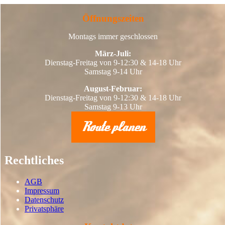
Öffnungszeiten
Montags immer geschlossen
März-Juli:
Dienstag-Freitag von 9-12:30 & 14-18 Uhr
Samstag 9-14 Uhr
August-Februar:
Dienstag-Freitag von 9-12:30 & 14-18 Uhr
Samstag 9-13 Uhr
Route planen
Rechtliches
AGB
Impressum
Datenschutz
Privatsphäre