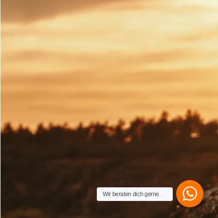
Wir beraten dich gerne.